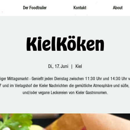
Der Foodtrailer
Kontakt
About
KielKöken
Di., 17. Juni
  |  
Kiel
iger Mittagsmarkt - Genießt jeden Dienstag zwischen 11:30 Uhr und 14:30 Uhr 
 und im Verlagshof der Kieler Nachrichten die gemütliche Atmosphäre und süße, 
und/oder vegane Leckereien von Kieler Gastronomen.