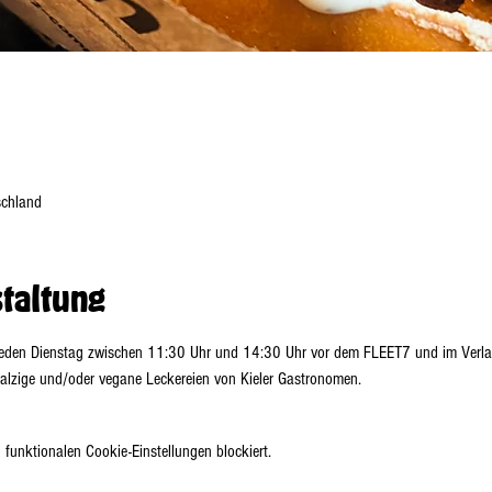
schland
staltung
jeden Dienstag zwischen 11:30 Uhr und 14:30 Uhr vor dem FLEET7 und im Verlags
alzige und/oder vegane Leckereien von Kieler Gastronomen.
funktionalen Cookie-Einstellungen blockiert.