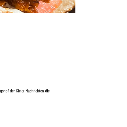
hof der Kieler Nachrichten die 