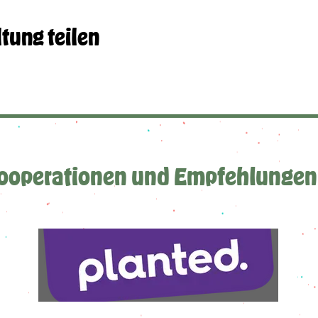
tung teilen
ooperationen und Empfehlungen