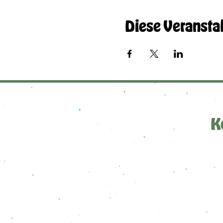
Diese Veranstal
K