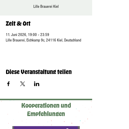
Lille Brauerei Kiel
Zeit & Ort
11. Juni 2026, 19:00 – 23:59
Lille Brauerei, Eichkamp 9c, 24116 Kiel, Deutschland
Diese Veranstaltung teilen
Kooperationen und
Empfehlungen