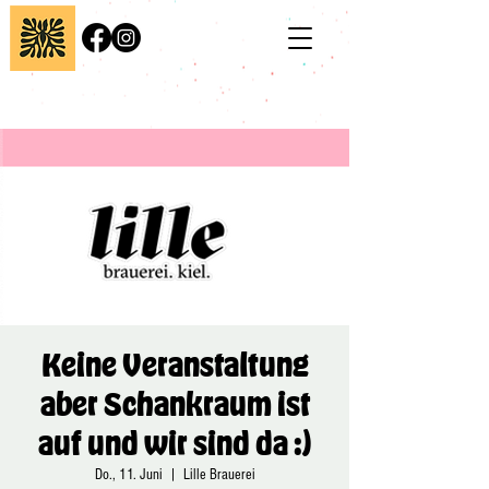
Keine Veranstaltung
aber Schankraum ist
auf und wir sind da :)
Do., 11. Juni
  |  
Lille Brauerei