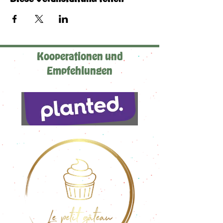
Kooperationen und
Empfehlungen