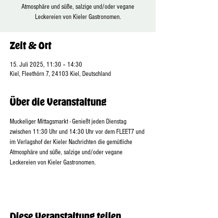
Atmosphäre und süße, salzige und/oder vegane
Leckereien von Kieler Gastronomen.
Zeit & Ort
15. Juli 2025, 11:30 – 14:30
Kiel, Fleethörn 7, 24103 Kiel, Deutschland
Über die Veranstaltung
Muckeliger Mittagsmarkt - Genießt jeden Dienstag 
zwischen 11:30 Uhr und 14:30 Uhr vor dem FLEET7 und 
im Verlagshof der Kieler Nachrichten die gemütliche 
Atmosphäre und süße, salzige und/oder vegane 
Leckereien von Kieler Gastronomen.
Diese Veranstaltung teilen