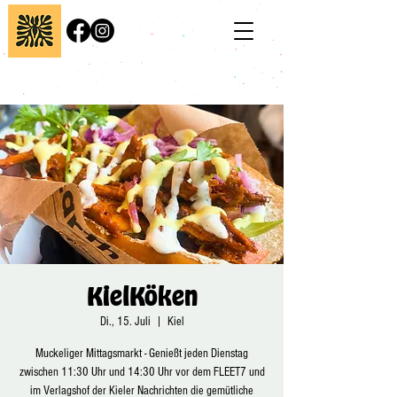
KielKöken
Di., 15. Juli
  |  
Kiel
Muckeliger Mittagsmarkt - Genießt jeden Dienstag
zwischen 11:30 Uhr und 14:30 Uhr vor dem FLEET7 und
im Verlagshof der Kieler Nachrichten die gemütliche