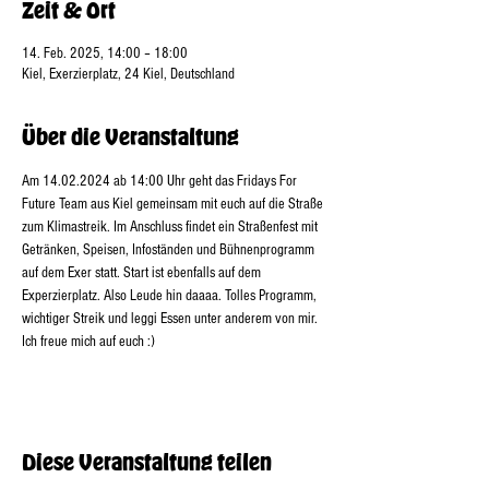
Zeit & Ort
14. Feb. 2025, 14:00 – 18:00
Kiel, Exerzierplatz, 24 Kiel, Deutschland
Über die Veranstaltung
Am 14.02.2024 ab 14:00 Uhr geht das Fridays For 
Future Team aus Kiel gemeinsam mit euch auf die Straße 
zum Klimastreik. Im Anschluss findet ein Straßenfest mit 
Getränken, Speisen, Infoständen und Bühnenprogramm 
auf dem Exer statt. Start ist ebenfalls auf dem 
Experzierplatz. Also Leude hin daaaa. Tolles Programm, 
wichtiger Streik und leggi Essen unter anderem von mir. 
Ich freue mich auf euch :)
Diese Veranstaltung teilen