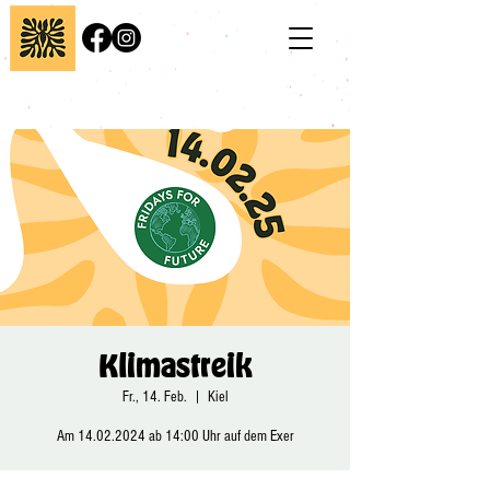
Klimastreik
Fr., 14. Feb.
  |  
Kiel
Am 14.02.2024 ab 14:00 Uhr auf dem Exer