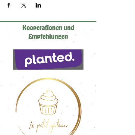
Kooperationen und
Empfehlungen